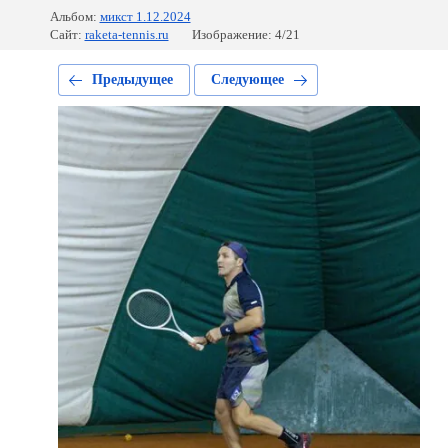
Альбом:
микст 1.12.2024
Сайт:
raketa-tennis.ru
Изображение: 4/21
Предыдущее
Следующее